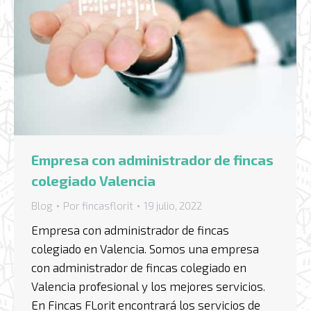
Empresa con administrador de fincas
colegiado Valencia
Blog
Por
fincasflorit
19 julio, 2022
Empresa con administrador de fincas
colegiado en Valencia. Somos una empresa
con administrador de fincas colegiado en
Valencia profesional y los mejores servicios.
En Fincas FLorit encontrará los servicios de