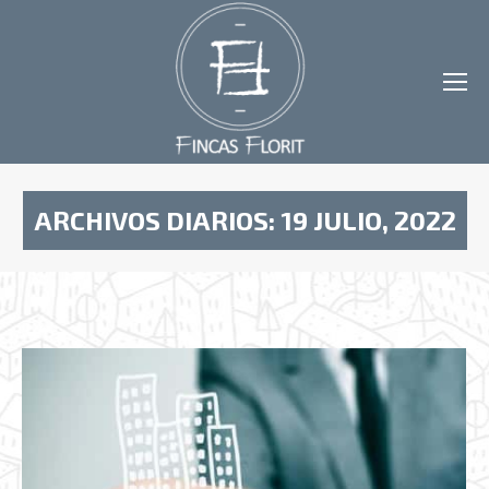
ARCHIVOS DIARIOS:
19 JULIO, 2022
Estás aquí: