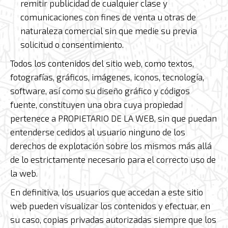
remitir publicidad de cualquier clase y
comunicaciones con fines de venta u otras de
naturaleza comercial sin que medie su previa
solicitud o consentimiento.
Todos los contenidos del sitio web, como textos,
fotografías, gráficos, imágenes, iconos, tecnología,
software, así como su diseño gráfico y códigos
fuente, constituyen una obra cuya propiedad
pertenece a PROPIETARIO DE LA WEB, sin que puedan
entenderse cedidos al usuario ninguno de los
derechos de explotación sobre los mismos más allá
de lo estrictamente necesario para el correcto uso de
la web.
En definitiva, los usuarios que accedan a este sitio
web pueden visualizar los contenidos y efectuar, en
su caso, copias privadas autorizadas siempre que los