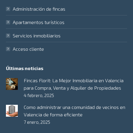
Administración de fincas
Apartamentos turísticos
Servicios inmobiliarios
Acceso cliente
Últimas noticias
Fincas Florit: La Mejor Inmobiliaria en Valencia
para Compra, Venta y Alquiler de Propiedades
4 febrero, 2025
Como administrar una comunidad de vecinos en
Valencia de forma eficiente
7 enero, 2025