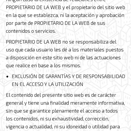
PROPIETARIO DE LA WEB y el propietario del sitio web
en la que se establezca, ni la aceptación y aprobación
por parte de PROPIETARIO DE LA WEB de sus
contenidos o servicios.
PROPIETARIO DE LA WEB no se responsabiliza del
uso que cada usuario les dé a los materiales puestos
a disposición en este sitio web ni de las actuaciones
que realice en base a los mismos.
EXCLUSIÓN DE GARANTÍAS Y DE RESPONSABILIDAD
EN EL ACCESO Y LA UTILIZACIÓN
El contenido del presente sitio web es de carácter
general y tiene una finalidad meramente informativa,
sin que se garantice plenamente el acceso a todos
los contenidos, ni su exhaustividad, corrección,
vigencia o actualidad, ni su idoneidad o utilidad para