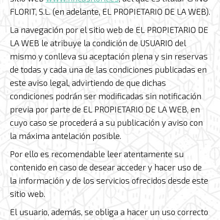
FLORIT, S.L. (en adelante, EL PROPIETARIO DE LA WEB).
La navegación por el sitio web de EL PROPIETARIO DE
LA WEB le atribuye la condición de USUARIO del
mismo y conlleva su aceptación plena y sin reservas
de todas y cada una de las condiciones publicadas en
este aviso legal, advirtiendo de que dichas
condiciones podrán ser modificadas sin notificación
previa por parte de EL PROPIETARIO DE LA WEB, en
cuyo caso se procederá a su publicación y aviso con
la máxima antelación posible.
Por ello es recomendable leer atentamente su
contenido en caso de desear acceder y hacer uso de
la información y de los servicios ofrecidos desde este
sitio web.
El usuario, además, se obliga a hacer un uso correcto