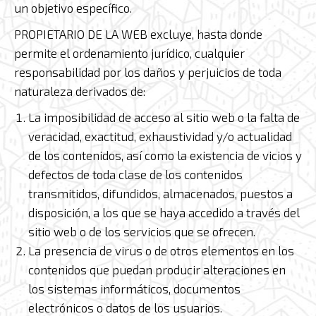
un objetivo específico.
PROPIETARIO DE LA WEB excluye, hasta donde
permite el ordenamiento jurídico, cualquier
responsabilidad por los daños y perjuicios de toda
naturaleza derivados de:
La imposibilidad de acceso al sitio web o la falta de
veracidad, exactitud, exhaustividad y/o actualidad
de los contenidos, así como la existencia de vicios y
defectos de toda clase de los contenidos
transmitidos, difundidos, almacenados, puestos a
disposición, a los que se haya accedido a través del
sitio web o de los servicios que se ofrecen.
La presencia de virus o de otros elementos en los
contenidos que puedan producir alteraciones en
los sistemas informáticos, documentos
electrónicos o datos de los usuarios.