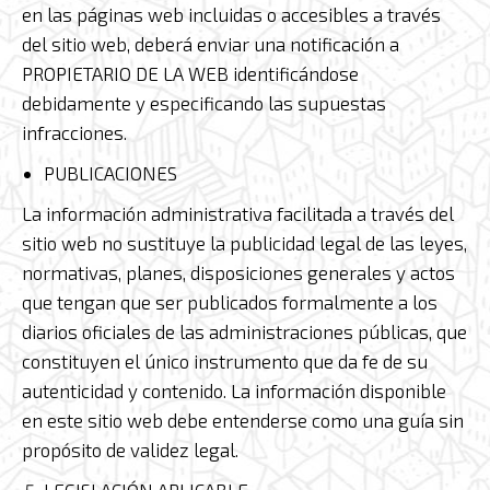
en las páginas web incluidas o accesibles a través
del sitio web, deberá enviar una notificación a
PROPIETARIO DE LA WEB identificándose
debidamente y especificando las supuestas
infracciones.
PUBLICACIONES
La información administrativa facilitada a través del
sitio web no sustituye la publicidad legal de las leyes,
normativas, planes, disposiciones generales y actos
que tengan que ser publicados formalmente a los
diarios oficiales de las administraciones públicas, que
constituyen el único instrumento que da fe de su
autenticidad y contenido. La información disponible
en este sitio web debe entenderse como una guía sin
propósito de validez legal.