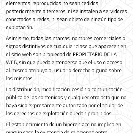
elementos reproducidos no sean cedidos
posteriormente a terceros, ni se instalen a servidores
conectados a redes, ni sean objeto de ningún tipo de
explotación.
Asimismo, todas las marcas, nombres comerciales o
signos distintivos de cualquier clase que aparecen en
el sitio web son propiedad de PROPIETARIO DE LA
WEB, sin que pueda entenderse que el uso o acceso
al mismo atribuya al usuario derecho alguno sobre
los mismos.
La distribución, modificación, cesión o comunicación
pública de los contenidos y cualquier otro acto que no
haya sido expresamente autorizado por el titular de
los derechos de explotación quedan prohibidos.
El establecimiento de un hiperenlace no implica en
ningún caso la existencia de relaciones entre