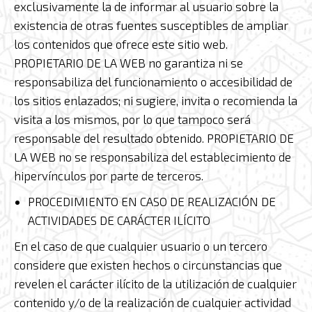
exclusivamente la de informar al usuario sobre la
existencia de otras fuentes susceptibles de ampliar
los contenidos que ofrece este sitio web.
PROPIETARIO DE LA WEB no garantiza ni se
responsabiliza del funcionamiento o accesibilidad de
los sitios enlazados; ni sugiere, invita o recomienda la
visita a los mismos, por lo que tampoco será
responsable del resultado obtenido. PROPIETARIO DE
LA WEB no se responsabiliza del establecimiento de
hipervínculos por parte de terceros.
PROCEDIMIENTO EN CASO DE REALIZACIÓN DE
ACTIVIDADES DE CARÁCTER ILÍCITO
En el caso de que cualquier usuario o un tercero
considere que existen hechos o circunstancias que
revelen el carácter ilícito de la utilización de cualquier
contenido y/o de la realización de cualquier actividad