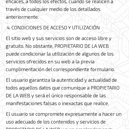
eficaces, a todos los efectos, cuando se realicen a
través de cualquier medio de los detallados
anteriormente.
CONDICIONES DE ACCESO Y UTILIZACIÓN
El sitio web y sus servicios son de acceso libre y
gratuito. No obstante, PROPIETARIO DE LA WEB
puede condicionar la utilización de algunos de los
servicios ofrecidos en su web a la previa
cumplimentación del correspondiente formulario.
El usuario garantiza la autenticidad y actualidad de
todos aquellos datos que comunique a PROPIETARIO
DE LA WEB y será el único responsable de las
manifestaciones falsas o inexactas que realice.
El usuario se compromete expresamente a hacer un
uso adecuado de los contenidos y servicios de