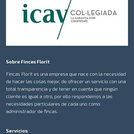
Sobre Fincas Florit
Fincas Florit es una empresa que nace con la necesidad
de hacer las cosas mejor, de ofrecer un servicio con una
total transparencia y de tener en cuenta que ningún
cliente es igual a otro, por ello respondemos a las
necesidades particulares de cada uno como
administrador de fincas.
Servicios