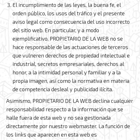
El incumplimiento de las leyes, la buena fe, el
orden público, los usos del tráfico y el presente
aviso legal como consecuencia del uso incorrecto
del sitio web. En particular, y a modo
ejemplificativo, PROPIETARIO DE LA WEB no se
hace responsable de las actuaciones de terceros
que vulneren derechos de propiedad intelectual e
industrial, secretos empresariales, derechos al
honor, a la intimidad personal y familiar y a la
propia imagen, así como la normativa en materia
de competencia desleal y publicidad ilícita.
Asimismo, PROPIETARIO DE LA WEB declina cualquier
responsabilidad respecto a la información que se
halle fuera de esta web y no sea gestionada
directamente por nuestro webmaster. La función de
los links que aparecen en esta web es