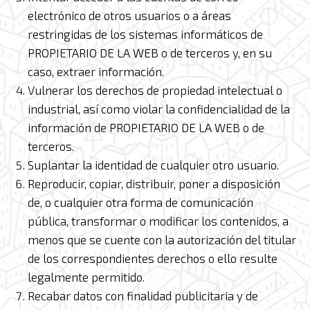
electrónico de otros usuarios o a áreas
restringidas de los sistemas informáticos de
PROPIETARIO DE LA WEB o de terceros y, en su
caso, extraer información.
Vulnerar los derechos de propiedad intelectual o
industrial, así como violar la confidencialidad de la
información de PROPIETARIO DE LA WEB o de
terceros.
Suplantar la identidad de cualquier otro usuario.
Reproducir, copiar, distribuir, poner a disposición
de, o cualquier otra forma de comunicación
pública, transformar o modificar los contenidos, a
menos que se cuente con la autorización del titular
de los correspondientes derechos o ello resulte
legalmente permitido.
Recabar datos con finalidad publicitaria y de