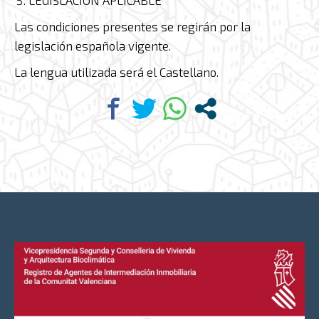
LEGISLACIÓN APLICABLE
Las condiciones presentes se regirán por la
legislación española vigente.
La lengua utilizada será el Castellano.