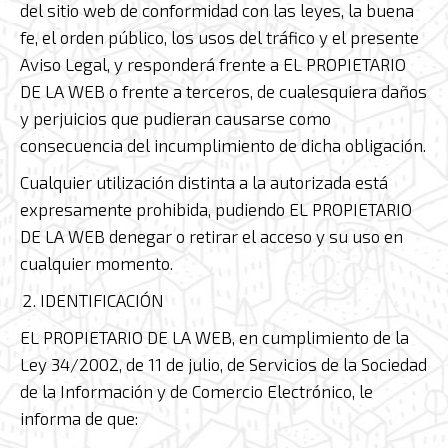
del sitio web de conformidad con las leyes, la buena
fe, el orden público, los usos del tráfico y el presente
Aviso Legal, y responderá frente a EL PROPIETARIO
DE LA WEB o frente a terceros, de cualesquiera daños
y perjuicios que pudieran causarse como
consecuencia del incumplimiento de dicha obligación.
Cualquier utilización distinta a la autorizada está
expresamente prohibida, pudiendo EL PROPIETARIO
DE LA WEB denegar o retirar el acceso y su uso en
cualquier momento.
IDENTIFICACIÓN
EL PROPIETARIO DE LA WEB, en cumplimiento de la
Ley 34/2002, de 11 de julio, de Servicios de la Sociedad
de la Información y de Comercio Electrónico, le
informa de que: