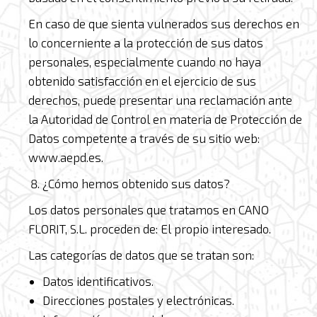
En caso de que sienta vulnerados sus derechos en
lo concerniente a la protección de sus datos
personales, especialmente cuando no haya
obtenido satisfacción en el ejercicio de sus
derechos, puede presentar una reclamación ante
la Autoridad de Control en materia de Protección de
Datos competente a través de su sitio web:
www.aepd.es.
¿Cómo hemos obtenido sus datos?
Los datos personales que tratamos en CANO
FLORIT, S.L. proceden de: El propio interesado.
Las categorías de datos que se tratan son:
Datos identificativos.
Direcciones postales y electrónicas.