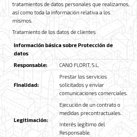
tratamientos de datos personales que realizamos,
así como toda la información relativa a los
mismos.
Tratamiento de los datos de clientes
Información básica sobre Protección de
datos
Responsable:
CANO FLORIT, S.L.
Prestar los servicios
Finalidad:
solicitados y enviar
comunicaciones comerciales.
Ejecución de un contrato o
medidas precontractuales.
Legitimación:
Interés legítimo del
Responsable.