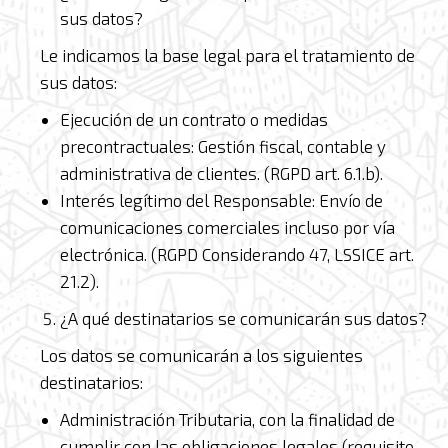
sus datos?
Le indicamos la base legal para el tratamiento de
sus datos:
Ejecución de un contrato o medidas
precontractuales: Gestión fiscal, contable y
administrativa de clientes. (RGPD art. 6.1.b).
Interés legítimo del Responsable: Envío de
comunicaciones comerciales incluso por vía
electrónica. (RGPD Considerando 47, LSSICE art.
21.2).
¿A qué destinatarios se comunicarán sus datos?
Los datos se comunicarán a los siguientes
destinatarios:
Administración Tributaria, con la finalidad de
cumplir con las obligaciones legales (requisito