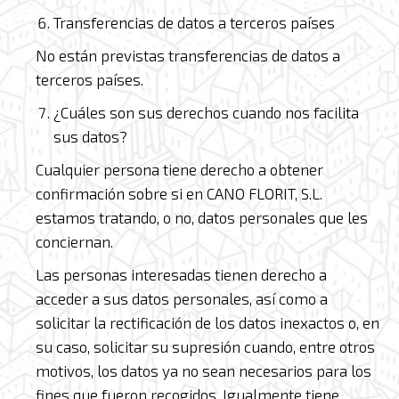
Transferencias de datos a terceros países
No están previstas transferencias de datos a
terceros países.
¿Cuáles son sus derechos cuando nos facilita
sus datos?
Cualquier persona tiene derecho a obtener
confirmación sobre si en CANO FLORIT, S.L.
estamos tratando, o no, datos personales que les
conciernan.
Las personas interesadas tienen derecho a
acceder a sus datos personales, así como a
solicitar la rectificación de los datos inexactos o, en
su caso, solicitar su supresión cuando, entre otros
motivos, los datos ya no sean necesarios para los
fines que fueron recogidos. Igualmente tiene