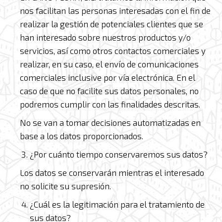
nos facilitan las personas interesadas con el fin de
realizar la gestión de potenciales clientes que se
han interesado sobre nuestros productos y/o
servicios, así como otros contactos comerciales y
realizar, en su caso, el envío de comunicaciones
comerciales inclusive por vía electrónica. En el
caso de que no facilite sus datos personales, no
podremos cumplir con las finalidades descritas.
No se van a tomar decisiones automatizadas en
base a los datos proporcionados.
¿Por cuánto tiempo conservaremos sus datos?
Los datos se conservarán mientras el interesado
no solicite su supresión.
¿Cuál es la legitimación para el tratamiento de
sus datos?