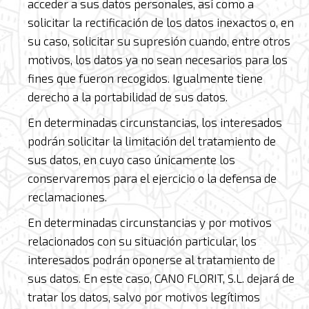
acceder a sus datos personales, así como a
solicitar la rectificación de los datos inexactos o, en
su caso, solicitar su supresión cuando, entre otros
motivos, los datos ya no sean necesarios para los
fines que fueron recogidos. Igualmente tiene
derecho a la portabilidad de sus datos.
En determinadas circunstancias, los interesados
podrán solicitar la limitación del tratamiento de
sus datos, en cuyo caso únicamente los
conservaremos para el ejercicio o la defensa de
reclamaciones.
En determinadas circunstancias y por motivos
relacionados con su situación particular, los
interesados podrán oponerse al tratamiento de
sus datos. En este caso, CANO FLORIT, S.L. dejará de
tratar los datos, salvo por motivos legítimos