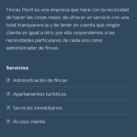
Fincas Florit es una empresa que nace con la necesidad
de hacer las cosas mejor, de ofrecer un servicio con una
total transparencia y de tener en cuenta que ningún
cliente es igual a otro, por ello respondemos a las
necesidades particulares de cada uno como
administrador de fincas.
Servicios
Administración de fincas
Apartamentos turísticos
Servicios inmobiliarios
Acceso cliente