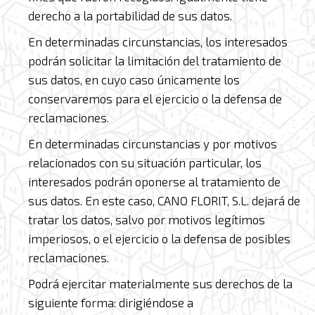
derecho a la portabilidad de sus datos.
En determinadas circunstancias, los interesados
podrán solicitar la limitación del tratamiento de
sus datos, en cuyo caso únicamente los
conservaremos para el ejercicio o la defensa de
reclamaciones.
En determinadas circunstancias y por motivos
relacionados con su situación particular, los
interesados podrán oponerse al tratamiento de
sus datos. En este caso, CANO FLORIT, S.L. dejará de
tratar los datos, salvo por motivos legítimos
imperiosos, o el ejercicio o la defensa de posibles
reclamaciones.
Podrá ejercitar materialmente sus derechos de la
siguiente forma: dirigiéndose a