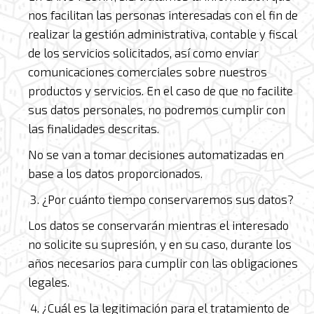
nos facilitan las personas interesadas con el fin de
realizar la gestión administrativa, contable y fiscal
de los servicios solicitados, así como enviar
comunicaciones comerciales sobre nuestros
productos y servicios. En el caso de que no facilite
sus datos personales, no podremos cumplir con
las finalidades descritas.
No se van a tomar decisiones automatizadas en
base a los datos proporcionados.
¿Por cuánto tiempo conservaremos sus datos?
Los datos se conservarán mientras el interesado
no solicite su supresión, y en su caso, durante los
años necesarios para cumplir con las obligaciones
legales.
¿Cuál es la legitimación para el tratamiento de