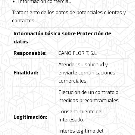
Información comercial.
Tratamiento de los datos de potenciales clientes y
contactos
Información básica sobre Protección de
datos
Responsable:
CANO FLORIT, S.L.
Atender su solicitud y
Finalidad:
enviarle comunicaciones
comerciales
Ejecución de un contrato o
medidas precontractuales.
Consentimiento del
Legitimación:
interesado.
Interés legítimo del