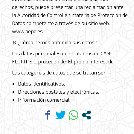
derechos, puede presentar una reclamación ante
la Autoridad de Control en materia de Protección de
Datos competente a través de su sitio web:
www.aepd.es.
¿Cómo hemos obtenido sus datos?
Los datos personales que tratamos en CANO
FLORIT, S.L. proceden de: El propio interesado.
Las categorías de datos que se tratan son:
Datos identificativos.
Direcciones postales y electrónicas.
Información comercial.