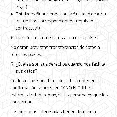
legal).
Entidades financieras, con la finalidad de girar
los recibos correspondientes (requisito
contractual).
Transferencias de datos a terceros países
No están previstas transferencias de datos a
terceros países.
¿Cuáles son sus derechos cuando nos facilita
sus datos?
Cualquier persona tiene derecho a obtener
confirmación sobre si en CANO FLORIT, S.L.
estamos tratando, o no, datos personales que les
conciernan.
Las personas interesadas tienen derecho a