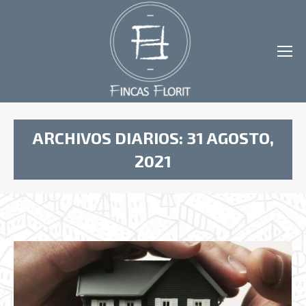
ARCHIVOS DIARIOS:
31 AGOSTO,
2021
Estás aquí: