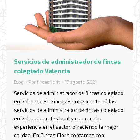
Servicios de administrador de fincas
colegiado Valencia
Blog
Por
fincasflorit
17 agosto, 2021
Servicios de administrador de fincas colegiado
en Valencia. En Fincas Florit encontrará los
servicios de administrador de fincas colegiado
en Valencia profesional y con mucha
experiencia en el sector, ofreciendo la mejor
calidad. En Fincas Florit contamos con