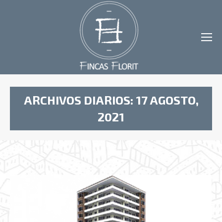
ARCHIVOS DIARIOS:
17 AGOSTO,
2021
Estás aquí: