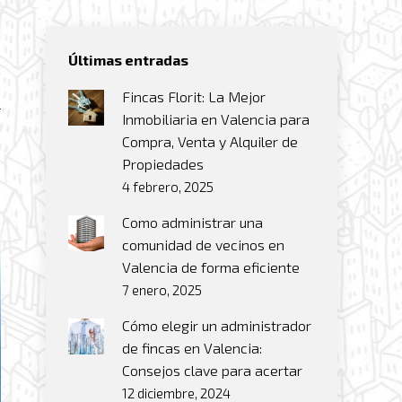
Últimas entradas
Fincas Florit: La Mejor
r
Inmobiliaria en Valencia para
Compra, Venta y Alquiler de
Propiedades
4 febrero, 2025
Como administrar una
comunidad de vecinos en
Valencia de forma eficiente
7 enero, 2025
Cómo elegir un administrador
de fincas en Valencia:
Consejos clave para acertar
12 diciembre, 2024