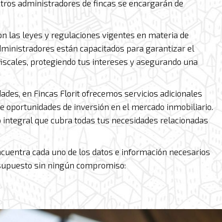
estros administradores de fincas se encargarán de
.
n las leyes y regulaciones vigentes en materia de
dministradores están capacitados para garantizar el
iscales, protegiendo tus intereses y asegurando una
ades, en Fincas Florit ofrecemos servicios adicionales
e oportunidades de inversión en el mercado inmobiliario.
integral que cubra todas tus necesidades relacionadas
ncuentra cada uno de los datos e información necesarios
resupuesto sin ningún compromiso: