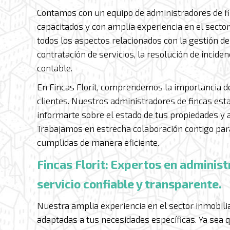
Contamos con un equipo de administradores de f
capacitados y con amplia experiencia en el secto
todos los aspectos relacionados con la gestión de 
contratación de servicios, la resolución de incid
contable.
En Fincas Florit, comprendemos la importancia d
clientes. Nuestros administradores de fincas est
informarte sobre el estado de tus propiedades y 
Trabajamos en estrecha colaboración contigo par
cumplidas de manera eficiente.
Fincas Florit: Expertos en administ
servicio confiable y transparente.
Nuestra amplia experiencia en el sector inmobili
adaptadas a tus necesidades específicas. Ya sea q