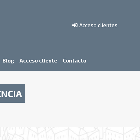
Acceso clientes
Blog
Acceso cliente
Contacto
ENCIA