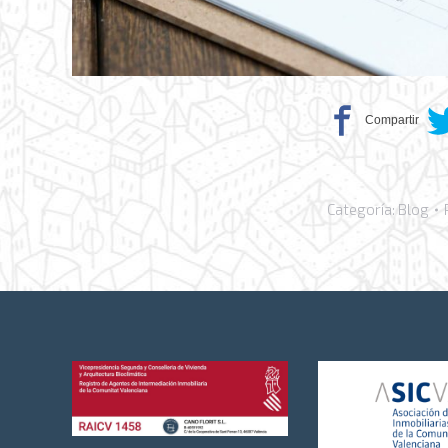
Categoría:
Blog