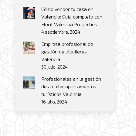
Cómo vender tu casa en
Valencia: Guía completa con
Florit Valencia Properties
4 septiembre, 2024
Empresa profesional de
gestión de alquileres
Valencia
30 julio, 2024
Profesionales en la gestión
de alquiler apartamentos
turísticos Valencia
16 julio, 2024