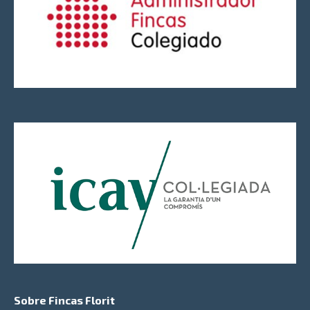
Sobre Fincas Florit