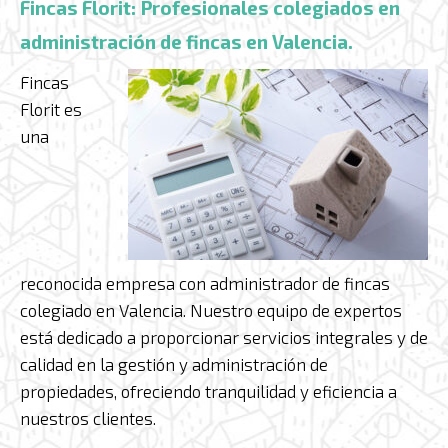
Fincas Florit: Profesionales colegiados en
administración de fincas en Valencia.
Fincas
Florit es
una
reconocida empresa con administrador de fincas
colegiado en Valencia. Nuestro equipo de expertos
está dedicado a proporcionar servicios integrales y de
calidad en la gestión y administración de
propiedades, ofreciendo tranquilidad y eficiencia a
nuestros clientes.