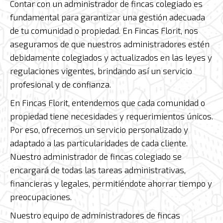
Contar con un administrador de fincas colegiado es
fundamental para garantizar una gestión adecuada
de tu comunidad o propiedad. En Fincas Florit, nos
aseguramos de que nuestros administradores estén
debidamente colegiados y actualizados en las leyes y
regulaciones vigentes, brindando así un servicio
profesional y de confianza.
En Fincas Florit, entendemos que cada comunidad o
propiedad tiene necesidades y requerimientos únicos.
Por eso, ofrecemos un servicio personalizado y
adaptado a las particularidades de cada cliente.
Nuestro administrador de fincas colegiado se
encargará de todas las tareas administrativas,
financieras y legales, permitiéndote ahorrar tiempo y
preocupaciones.
Nuestro equipo de administradores de fincas