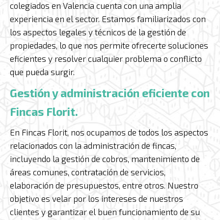
colegiados en Valencia cuenta con una amplia
experiencia en el sector. Estamos familiarizados con
los aspectos legales y técnicos de la gestión de
propiedades, lo que nos permite ofrecerte soluciones
eficientes y resolver cualquier problema o conflicto
que pueda surgir.
Gestión y administración eficiente con
Fincas Florit.
En Fincas Florit, nos ocupamos de todos los aspectos
relacionados con la administración de fincas,
incluyendo la gestión de cobros, mantenimiento de
áreas comunes, contratación de servicios,
elaboración de presupuestos, entre otros. Nuestro
objetivo es velar por los intereses de nuestros
clientes y garantizar el buen funcionamiento de su