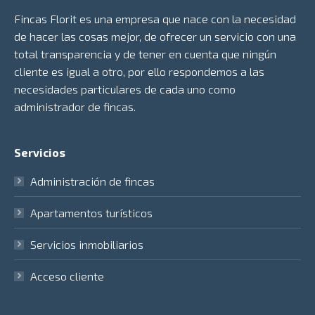
Fincas Florit es una empresa que nace con la necesidad
de hacer las cosas mejor, de ofrecer un servicio con una
total transparencia y de tener en cuenta que ningún
cliente es igual a otro, por ello respondemos a las
necesidades particulares de cada uno como
administrador de fincas.
Servicios
Administración de fincas
Apartamentos turísticos
Servicios inmobiliarios
Acceso cliente