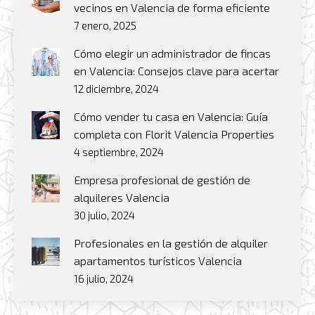
vecinos en Valencia de forma eficiente
7 enero, 2025
Cómo elegir un administrador de fincas
en Valencia: Consejos clave para acertar
12 diciembre, 2024
Cómo vender tu casa en Valencia: Guía
completa con Florit Valencia Properties
4 septiembre, 2024
Empresa profesional de gestión de
alquileres Valencia
30 julio, 2024
Profesionales en la gestión de alquiler
apartamentos turísticos Valencia
16 julio, 2024