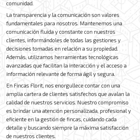
comunidad.
La transparencia y la comunicación son valores
fundamentales para nosotros. Mantenemos una
comunicación fluida y constante con nuestros
clientes, informándoles de todas las gestiones y
decisiones tomadas en relación a su propiedad.
Además, utilizamos herramientas tecnológicas
avanzadas que facilitan la interacción y el acceso a
información relevante de forma ágil y segura.
En Fincas Florit, nos enorgullece contar con una
amplia cartera de clientes satisfechos que avalan la
calidad de nuestros servicios. Nuestro compromiso
es brindar una atención personalizada, profesional y
eficiente en la gestión de fincas, cuidando cada
detalle y buscando siempre la máxima satisfacción
de nuestros clientes.