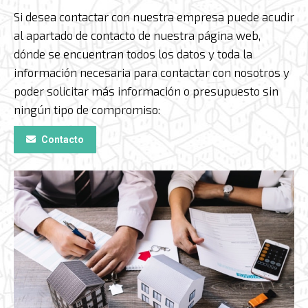
Si desea contactar con nuestra empresa puede acudir
al apartado de contacto de nuestra página web,
dónde se encuentran todos los datos y toda la
información necesaria para contactar con nosotros y
poder solicitar más información o presupuesto sin
ningún tipo de compromiso:
Contacto